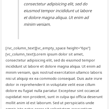
consectetur adipisicing elit, sed do
eiusmod tempor incididunt ut labore
et dolore magna aliqua. Ut enim ad
minim veniam.
[/vc_column_text][vc_empty_space height=”6px”]
[vc_column_text]Lorem ipsum dolor sit amet,
consectetur adipisicing elit, sed do eiusmod tempor
incididunt ut labore et dolore magna aliqua. Ut enim ad
minim veniam, quis nostrud exercitation ullamco laboris
nisi ut aliquip ex ea commodo consequat. Duis aute irure
dolor in reprehenderit in voluptate velit esse cillum
dolore eu fugiat nulla pariatur. Excepteur sint occaecat
cupidatat non proident, sunt in culpa qui officia deserunt
mollit anim id est laborum. Sed ut perspiciatis unde
omnis iste natus error sit voluptatem accusantium