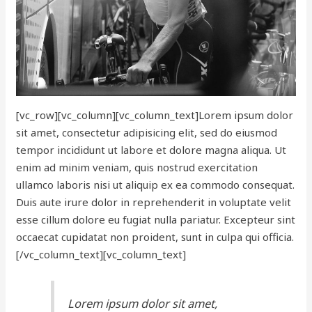
[vc_row][vc_column][vc_column_text]Lorem ipsum dolor
sit amet, consectetur adipisicing elit, sed do eiusmod
tempor incididunt ut labore et dolore magna aliqua. Ut
enim ad minim veniam, quis nostrud exercitation
ullamco laboris nisi ut aliquip ex ea commodo consequat.
Duis aute irure dolor in reprehenderit in voluptate velit
esse cillum dolore eu fugiat nulla pariatur. Excepteur sint
occaecat cupidatat non proident, sunt in culpa qui officia.
[/vc_column_text][vc_column_text]
Lorem ipsum dolor sit amet,