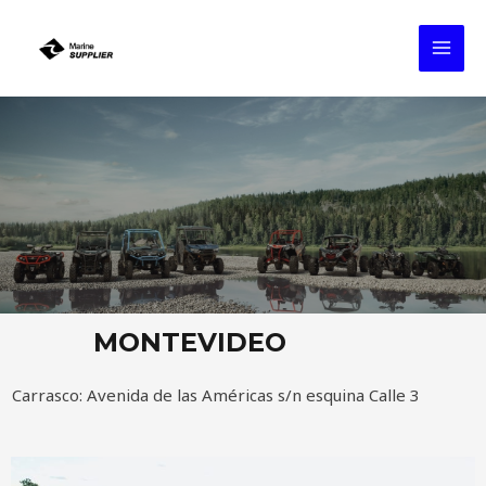
MONTEVIDEO
Carrasco: Avenida de las Américas s/n esquina Calle 3