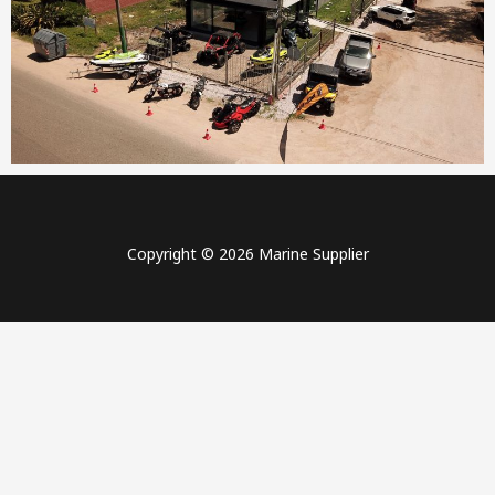
Copyright © 2026 Marine Supplier