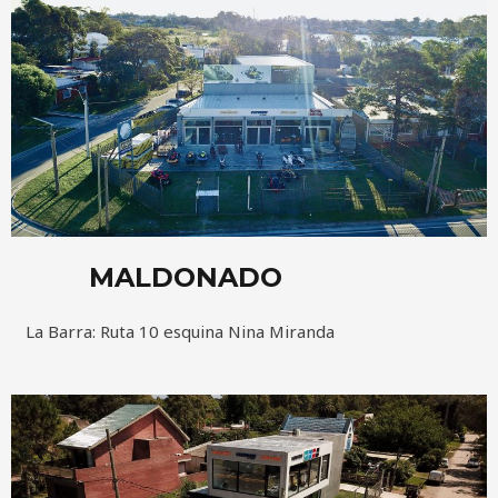
MALDONADO
La Barra: Ruta 10 esquina Nina Miranda