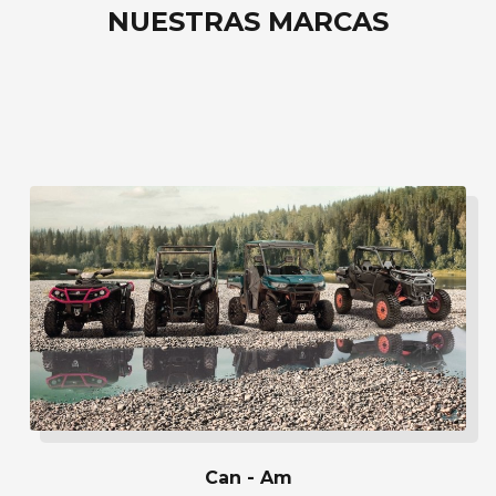
NUESTRAS MARCAS
Can - Am