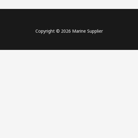
Copyright © 2026 Marine Supplier