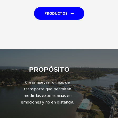
PRODUCTOS
PROPÓSITO
Crear nuevas formas de
transporte que permitan
medir las experiencias en
emociones y no en distancia.