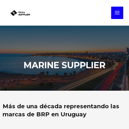
MARINE SUPPLIER
Más de una década representando las
marcas de BRP en Uruguay