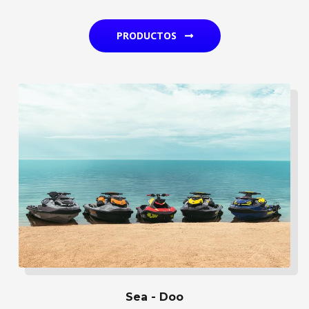
PRODUCTOS
Sea - Doo