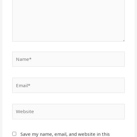
Name*
Email*
Website
Save my name, email, and website in this