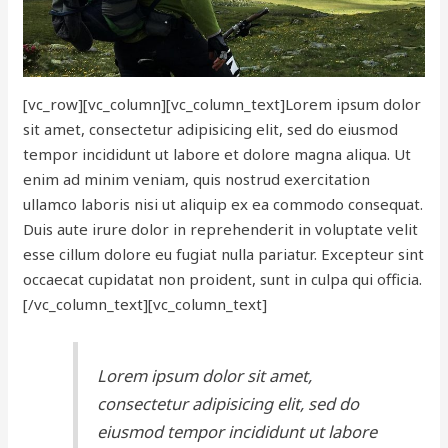
[vc_row][vc_column][vc_column_text]Lorem ipsum dolor
sit amet, consectetur adipisicing elit, sed do eiusmod
tempor incididunt ut labore et dolore magna aliqua. Ut
enim ad minim veniam, quis nostrud exercitation
ullamco laboris nisi ut aliquip ex ea commodo consequat.
Duis aute irure dolor in reprehenderit in voluptate velit
esse cillum dolore eu fugiat nulla pariatur. Excepteur sint
occaecat cupidatat non proident, sunt in culpa qui officia.
[/vc_column_text][vc_column_text]
Lorem ipsum dolor sit amet,
consectetur adipisicing elit, sed do
eiusmod tempor incididunt ut labore