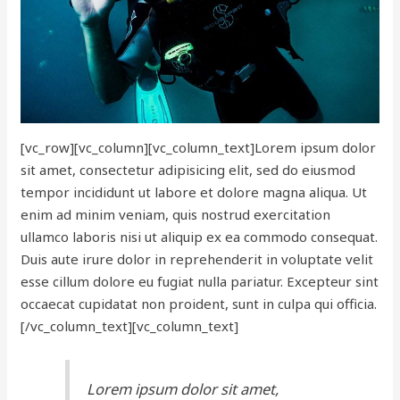
[vc_row][vc_column][vc_column_text]Lorem ipsum dolor
sit amet, consectetur adipisicing elit, sed do eiusmod
tempor incididunt ut labore et dolore magna aliqua. Ut
enim ad minim veniam, quis nostrud exercitation
ullamco laboris nisi ut aliquip ex ea commodo consequat.
Duis aute irure dolor in reprehenderit in voluptate velit
esse cillum dolore eu fugiat nulla pariatur. Excepteur sint
occaecat cupidatat non proident, sunt in culpa qui officia.
[/vc_column_text][vc_column_text]
Lorem ipsum dolor sit amet,